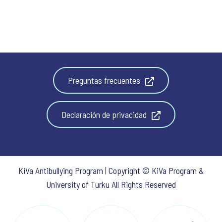
Preguntas frecuentes
Declaración de privacidad
KiVa Antibullying Program | Copyright © KiVa Program &
University of Turku All Rights Reserved