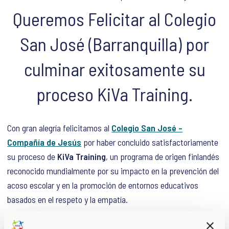
Queremos Felicitar al Colegio
San José (Barranquilla) por
culminar exitosamente su
proceso KiVa Training.
Con gran alegría felicitamos al
Colegio San José –
Compañía de Jesús
por haber concluido satisfactoriamente
su proceso de
KiVa Training
, un programa de origen finlandés
reconocido mundialmente por su impacto en la prevención del
acoso escolar y en la promoción de entornos educativos
basados en el respeto y la empatía.
Este importante logro refleja el profundo compromiso del