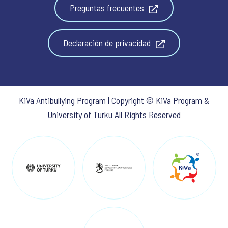
Preguntas frecuentes
Declaración de privacidad
KiVa Antibullying Program | Copyright © KiVa Program &
University of Turku All Rights Reserved