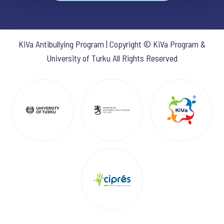
KiVa Antibullying Program | Copyright © KiVa Program &
University of Turku All Rights Reserved