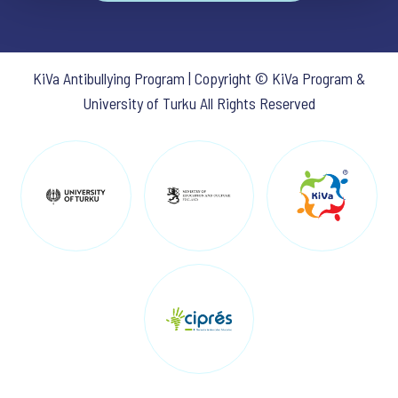
KiVa Antibullying Program | Copyright © KiVa Program &
University of Turku All Rights Reserved